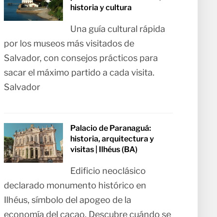
historia y cultura
Una guía cultural rápida
por los museos más visitados de
Salvador, con consejos prácticos para
sacar el máximo partido a cada visita.
Salvador
Palacio de Paranaguá:
historia, arquitectura y
visitas | Ilhéus (BA)
Edificio neoclásico
declarado monumento histórico en
Ilhéus, símbolo del apogeo de la
economía del cacao. Descubre cuándo se