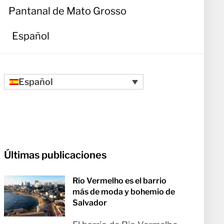
Pantanal de Mato Grosso
Español
Español
Últimas publicaciones
Rio Vermelho es el barrio
más de moda y bohemio de
Salvador