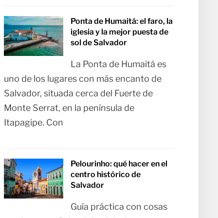
Ponta de Humaitá: el faro, la
iglesia y la mejor puesta de
sol de Salvador
La Ponta de Humaitá es
uno de los lugares con más encanto de
Salvador, situada cerca del Fuerte de
Monte Serrat, en la península de
Itapagipe. Con
Pelourinho: qué hacer en el
centro histórico de
Salvador
Guía práctica con cosas