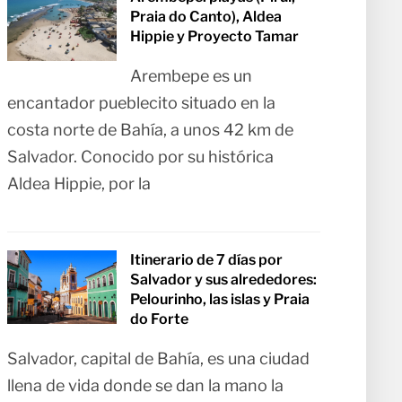
Praia do Canto), Aldea
Hippie y Proyecto Tamar
Arembepe es un
encantador pueblecito situado en la
costa norte de Bahía, a unos 42 km de
Salvador. Conocido por su histórica
Aldea Hippie, por la
Itinerario de 7 días por
Salvador y sus alrededores:
Pelourinho, las islas y Praia
do Forte
Salvador, capital de Bahía, es una ciudad
llena de vida donde se dan la mano la