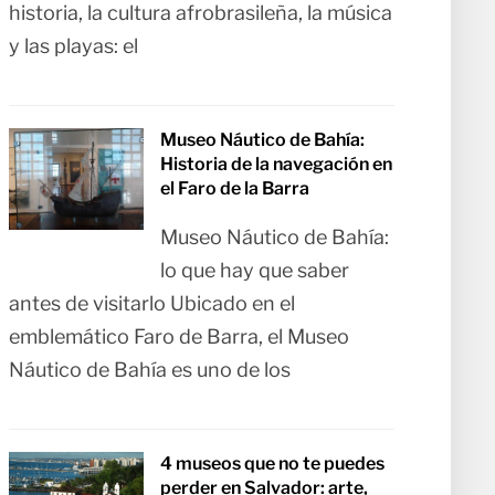
historia, la cultura afrobrasileña, la música
y las playas: el
Museo Náutico de Bahía:
Historia de la navegación en
el Faro de la Barra
Museo Náutico de Bahía:
lo que hay que saber
antes de visitarlo Ubicado en el
emblemático Faro de Barra, el Museo
Náutico de Bahía es uno de los
4 museos que no te puedes
perder en Salvador: arte,