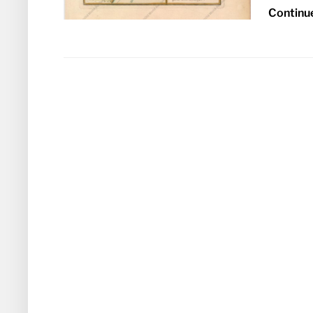
Continu