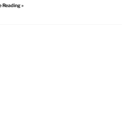
e Reading »