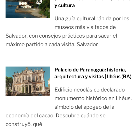
y cultura
Una guía cultural rápida por los
museos más visitados de
Salvador, con consejos prácticos para sacar el
máximo partido a cada visita. Salvador
Palacio de Paranaguá: historia,
arquitectura y visitas | Ilhéus (BA)
Edificio neoclásico declarado
monumento histórico en Ilhéus,
símbolo del apogeo de la
economía del cacao. Descubre cuándo se
construyó, qué