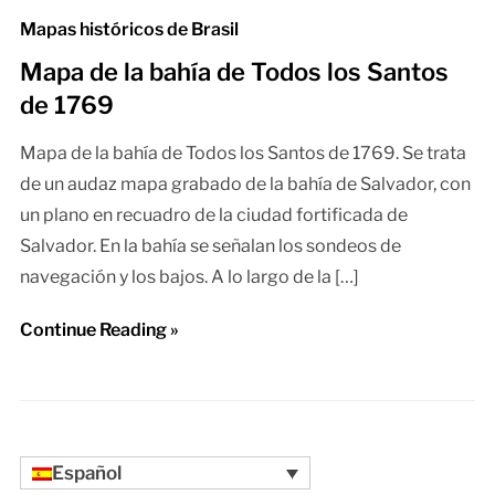
Mapas históricos de Brasil
Mapa de la bahía de Todos los Santos
de 1769
Mapa de la bahía de Todos los Santos de 1769. Se trata
de un audaz mapa grabado de la bahía de Salvador, con
un plano en recuadro de la ciudad fortificada de
Salvador. En la bahía se señalan los sondeos de
navegación y los bajos. A lo largo de la […]
Continue Reading »
Español