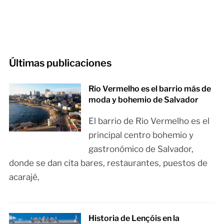
Últimas publicaciones
Rio Vermelho es el barrio más de
moda y bohemio de Salvador
El barrio de Rio Vermelho es el
principal centro bohemio y
gastronómico de Salvador,
donde se dan cita bares, restaurantes, puestos de
acarajé,
Historia de Lençóis en la