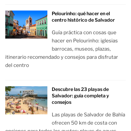
Pelourinho: qué hacer en el
centro histórico de Salvador
Guía práctica con cosas que
hacer en Pelourinho: iglesias
barrocas, museos, plazas,
itinerario recomendado y consejos para disfrutar
del centro
Descubre las 23 playas de
Salvador: guía completa y
consejos
Las playas de Salvador de Bahía
ofrecen 50 km de costa con