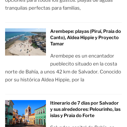
opciones para todos los gustos: playas de aguas
tranquilas perfectas para familias,
Arembepe: playas (Piruí, Praia do
Canto), Aldea Hippie y Proyecto
Tamar
Arembepe es un encantador
pueblecito situado en la costa
norte de Bahía, a unos 42 km de Salvador. Conocido
por su histórica Aldea Hippie, por la
Itinerario de 7 días por Salvador
y sus alrededores: Pelourinho, las
islas y Praia do Forte