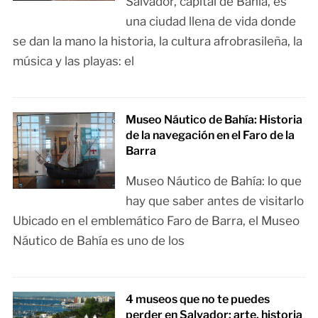
Salvador, capital de Bahía, es
una ciudad llena de vida donde
se dan la mano la historia, la cultura afrobrasileña, la
música y las playas: el
Museo Náutico de Bahía: Historia
de la navegación en el Faro de la
Barra
Museo Náutico de Bahía: lo que
hay que saber antes de visitarlo
Ubicado en el emblemático Faro de Barra, el Museo
Náutico de Bahía es uno de los
4 museos que no te puedes
perder en Salvador: arte, historia