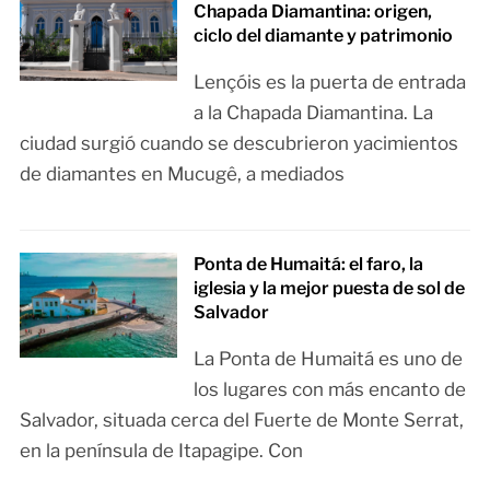
Chapada Diamantina: origen,
ciclo del diamante y patrimonio
Lençóis es la puerta de entrada
a la Chapada Diamantina. La
ciudad surgió cuando se descubrieron yacimientos
de diamantes en Mucugê, a mediados
Ponta de Humaitá: el faro, la
iglesia y la mejor puesta de sol de
Salvador
La Ponta de Humaitá es uno de
los lugares con más encanto de
Salvador, situada cerca del Fuerte de Monte Serrat,
en la península de Itapagipe. Con