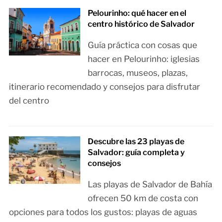
Pelourinho: qué hacer en el
centro histórico de Salvador
Guía práctica con cosas que
hacer en Pelourinho: iglesias
barrocas, museos, plazas,
itinerario recomendado y consejos para disfrutar
del centro
Descubre las 23 playas de
Salvador: guía completa y
consejos
Las playas de Salvador de Bahía
ofrecen 50 km de costa con
opciones para todos los gustos: playas de aguas