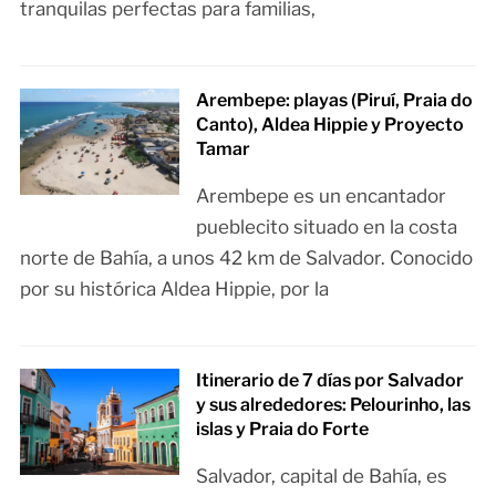
tranquilas perfectas para familias,
Arembepe: playas (Piruí, Praia do
Canto), Aldea Hippie y Proyecto
Tamar
Arembepe es un encantador
pueblecito situado en la costa
norte de Bahía, a unos 42 km de Salvador. Conocido
por su histórica Aldea Hippie, por la
Itinerario de 7 días por Salvador
y sus alrededores: Pelourinho, las
islas y Praia do Forte
Salvador, capital de Bahía, es