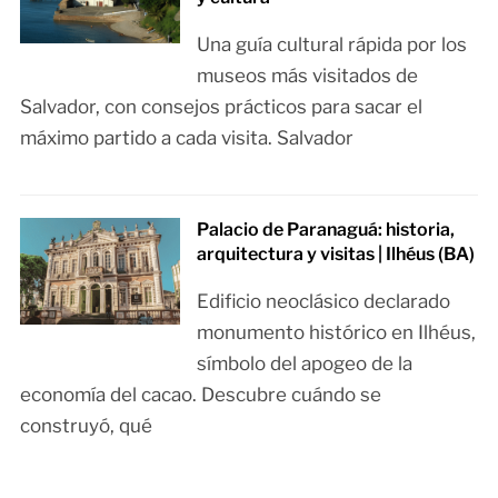
Una guía cultural rápida por los
museos más visitados de
Salvador, con consejos prácticos para sacar el
máximo partido a cada visita. Salvador
Palacio de Paranaguá: historia,
arquitectura y visitas | Ilhéus (BA)
Edificio neoclásico declarado
monumento histórico en Ilhéus,
símbolo del apogeo de la
economía del cacao. Descubre cuándo se
construyó, qué