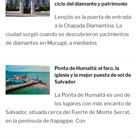
ciclo del diamante y patrimonio
Lençóis es la puerta de entrada
a la Chapada Diamantina. La
ciudad surgió cuando se descubrieron yacimientos
de diamantes en Mucugê, a mediados
Ponta de Humaitá: el faro, la
iglesia y la mejor puesta de sol de
Salvador
La Ponta de Humaitá es uno de
los lugares con más encanto de
Salvador, situada cerca del Fuerte de Monte Serrat,
en la península de Itapagipe. Con