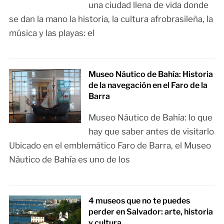
una ciudad llena de vida donde
se dan la mano la historia, la cultura afrobrasileña, la
música y las playas: el
Museo Náutico de Bahía: Historia
de la navegación en el Faro de la
Barra
Museo Náutico de Bahía: lo que
hay que saber antes de visitarlo
Ubicado en el emblemático Faro de Barra, el Museo
Náutico de Bahía es uno de los
4 museos que no te puedes
perder en Salvador: arte, historia
y cultura