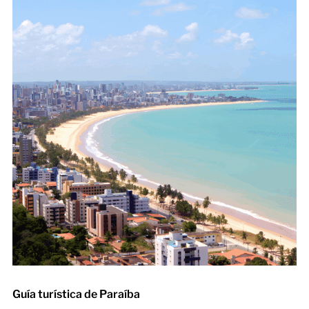
Guía turística de Paraíba