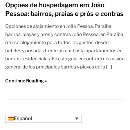
Opções de hospedagem em João
Pessoa: bairros, praias e prós e contras
Opciones de alojamiento en João Pessoa, Paraíba:
barrios, playas y pros y contras João Pessoa, en Paraíba,
ofrece alojamiento para todos los gustos, desde
hoteles y posadas frente al mar hasta apartamentos en
barrios residenciales. En esta guía encontrará una visión
general de los principales barrios y playas de la […]
Continue Reading »
Español