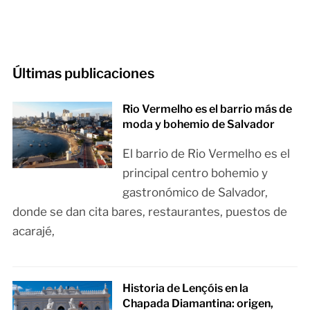
Últimas publicaciones
Rio Vermelho es el barrio más de
moda y bohemio de Salvador
El barrio de Rio Vermelho es el
principal centro bohemio y
gastronómico de Salvador,
donde se dan cita bares, restaurantes, puestos de
acarajé,
Historia de Lençóis en la
Chapada Diamantina: origen,