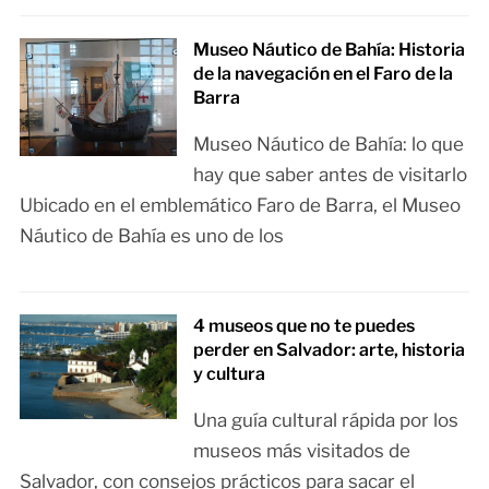
Museo Náutico de Bahía: Historia
de la navegación en el Faro de la
Barra
Museo Náutico de Bahía: lo que
hay que saber antes de visitarlo
Ubicado en el emblemático Faro de Barra, el Museo
Náutico de Bahía es uno de los
4 museos que no te puedes
perder en Salvador: arte, historia
y cultura
Una guía cultural rápida por los
museos más visitados de
Salvador, con consejos prácticos para sacar el