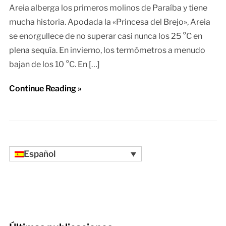
Areia alberga los primeros molinos de Paraíba y tiene
mucha historia. Apodada la «Princesa del Brejo», Areia
se enorgullece de no superar casi nunca los 25 °C en
plena sequía. En invierno, los termómetros a menudo
bajan de los 10 °C. En […]
Continue Reading »
Español