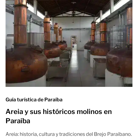
Guía turística de Paraíba
Areia y sus históricos molinos en
Paraíba
Areia: historia, cultura y tradiciones del Brejo Paraibano.