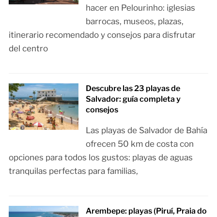
hacer en Pelourinho: iglesias
barrocas, museos, plazas,
itinerario recomendado y consejos para disfrutar
del centro
Descubre las 23 playas de
Salvador: guía completa y
consejos
Las playas de Salvador de Bahía
ofrecen 50 km de costa con
opciones para todos los gustos: playas de aguas
tranquilas perfectas para familias,
Arembepe: playas (Piruí, Praia do