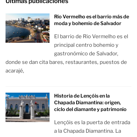
Últimas publicaciones
Rio Vermelho es el barrio más de
moda y bohemio de Salvador
El barrio de Rio Vermelho es el
principal centro bohemio y
gastronómico de Salvador,
donde se dan cita bares, restaurantes, puestos de
acarajé,
Historia de Lençóis en la
Chapada Diamantina: origen,
ciclo del diamante y patrimonio
Lençóis es la puerta de entrada
a la Chapada Diamantina. La