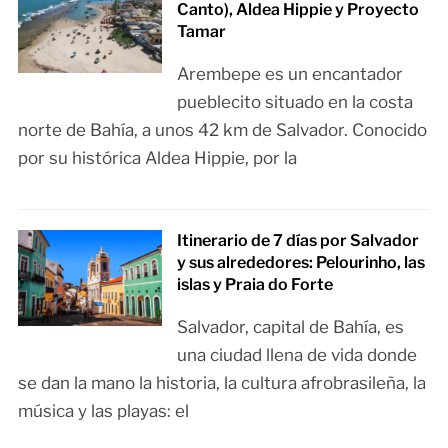
Canto), Aldea Hippie y Proyecto
Tamar
Arembepe es un encantador
pueblecito situado en la costa
norte de Bahía, a unos 42 km de Salvador. Conocido
por su histórica Aldea Hippie, por la
Itinerario de 7 días por Salvador
y sus alrededores: Pelourinho, las
islas y Praia do Forte
Salvador, capital de Bahía, es
una ciudad llena de vida donde
se dan la mano la historia, la cultura afrobrasileña, la
música y las playas: el