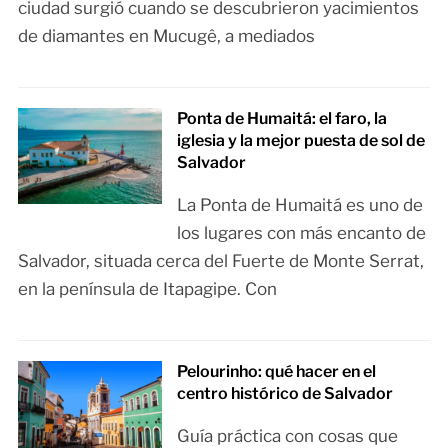
ciudad surgió cuando se descubrieron yacimientos
de diamantes en Mucugê, a mediados
Ponta de Humaitá: el faro, la
iglesia y la mejor puesta de sol de
Salvador
La Ponta de Humaitá es uno de
los lugares con más encanto de
Salvador, situada cerca del Fuerte de Monte Serrat,
en la península de Itapagipe. Con
Pelourinho: qué hacer en el
centro histórico de Salvador
Guía práctica con cosas que