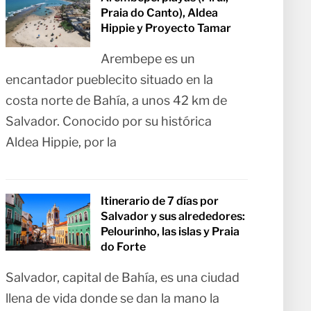
Praia do Canto), Aldea
Hippie y Proyecto Tamar
Arembepe es un
encantador pueblecito situado en la
costa norte de Bahía, a unos 42 km de
Salvador. Conocido por su histórica
Aldea Hippie, por la
Itinerario de 7 días por
Salvador y sus alrededores:
Pelourinho, las islas y Praia
do Forte
Salvador, capital de Bahía, es una ciudad
llena de vida donde se dan la mano la