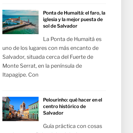
Ponta de Humaitá: el faro, la
iglesia y la mejor puesta de
sol de Salvador
La Ponta de Humaitá es
uno de los lugares con más encanto de
Salvador, situada cerca del Fuerte de
Monte Serrat, en la península de
Itapagipe. Con
Pelourinho: qué hacer en el
centro histórico de
Salvador
Guía práctica con cosas