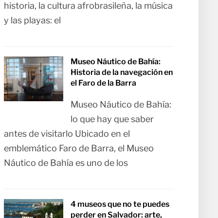
historia, la cultura afrobrasileña, la música
y las playas: el
Museo Náutico de Bahía:
Historia de la navegación en
el Faro de la Barra
Museo Náutico de Bahía:
lo que hay que saber
antes de visitarlo Ubicado en el
emblemático Faro de Barra, el Museo
Náutico de Bahía es uno de los
4 museos que no te puedes
perder en Salvador: arte,