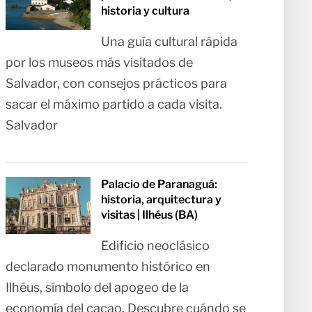
historia y cultura
Una guía cultural rápida
por los museos más visitados de
Salvador, con consejos prácticos para
sacar el máximo partido a cada visita.
Salvador
Palacio de Paranaguá:
historia, arquitectura y
visitas | Ilhéus (BA)
Edificio neoclásico
declarado monumento histórico en
Ilhéus, símbolo del apogeo de la
economía del cacao. Descubre cuándo se