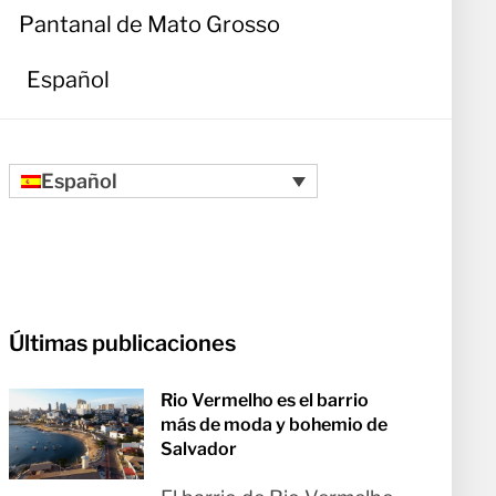
Pantanal de Mato Grosso
Español
Español
Últimas publicaciones
Rio Vermelho es el barrio
más de moda y bohemio de
Salvador