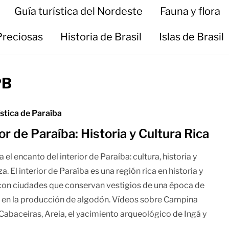
Guía turística del Nordeste
Fauna y flora
Preciosas
Historia de Brasil
Islas de Brasil
PB
ística de Paraíba
ior de Paraíba: Historia y Cultura Rica
el encanto del interior de Paraíba: cultura, historia y
a. El interior de Paraíba es una región rica en historia y
 con ciudades que conservan vestigios de una época de
en la producción de algodón. Vídeos sobre Campina
Cabaceiras, Areia, el yacimiento arqueológico de Ingá y