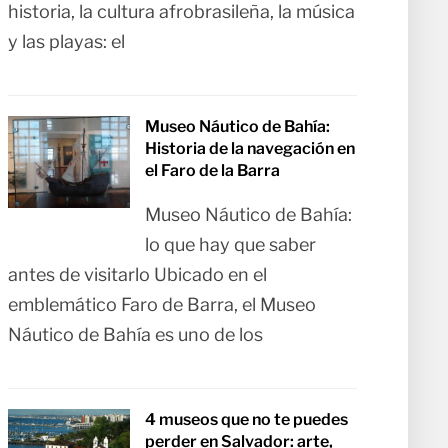
historia, la cultura afrobrasileña, la música
y las playas: el
Museo Náutico de Bahía:
Historia de la navegación en
el Faro de la Barra
Museo Náutico de Bahía:
lo que hay que saber
antes de visitarlo Ubicado en el
emblemático Faro de Barra, el Museo
Náutico de Bahía es uno de los
4 museos que no te puedes
perder en Salvador: arte,