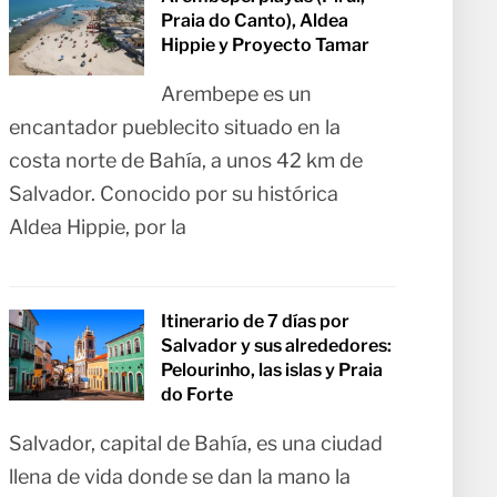
Praia do Canto), Aldea
Hippie y Proyecto Tamar
Arembepe es un
encantador pueblecito situado en la
costa norte de Bahía, a unos 42 km de
Salvador. Conocido por su histórica
Aldea Hippie, por la
Itinerario de 7 días por
Salvador y sus alrededores:
Pelourinho, las islas y Praia
do Forte
Salvador, capital de Bahía, es una ciudad
llena de vida donde se dan la mano la