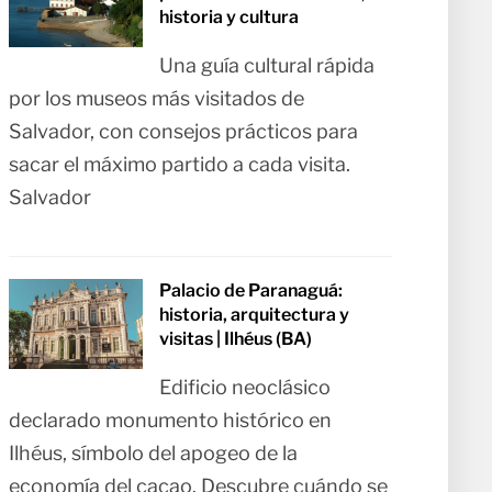
historia y cultura
Una guía cultural rápida
por los museos más visitados de
Salvador, con consejos prácticos para
sacar el máximo partido a cada visita.
Salvador
Palacio de Paranaguá:
historia, arquitectura y
visitas | Ilhéus (BA)
Edificio neoclásico
declarado monumento histórico en
Ilhéus, símbolo del apogeo de la
economía del cacao. Descubre cuándo se