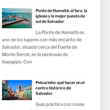
Ponta de Humaitá: el faro, la
iglesia y la mejor puesta de
sol de Salvador
La Ponta de Humaitá es
uno de los lugares con más encanto de
Salvador, situada cerca del Fuerte de
Monte Serrat, en la península de
Itapagipe. Con
Pelourinho: qué hacer en el
centro histórico de
Salvador
Guía práctica con cosas