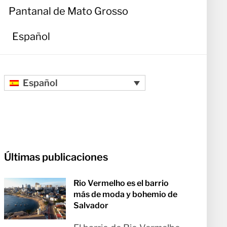
Pantanal de Mato Grosso
Español
Español
Últimas publicaciones
Rio Vermelho es el barrio
más de moda y bohemio de
Salvador