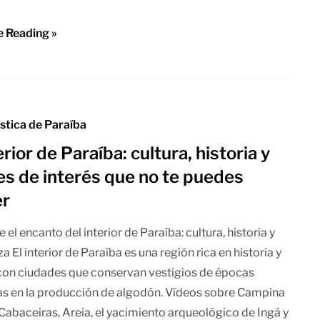
e Reading »
ística de Paraíba
erior de Paraíba: cultura, historia y
es de interés que no te puedes
er
el encanto del interior de Paraíba: cultura, historia y
a El interior de Paraíba es una región rica en historia y
 con ciudades que conservan vestigios de épocas
s en la producción de algodón. Vídeos sobre Campina
Cabaceiras, Areia, el yacimiento arqueológico de Ingá y